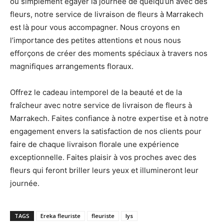
ou simplement égayer la journée de quelqu’un avec des
fleurs, notre service de livraison de fleurs à Marrakech
est là pour vous accompagner. Nous croyons en
l’importance des petites attentions et nous nous
efforçons de créer des moments spéciaux à travers nos
magnifiques arrangements floraux.
Offrez le cadeau intemporel de la beauté et de la
fraîcheur avec notre service de livraison de fleurs à
Marrakech. Faites confiance à notre expertise et à notre
engagement envers la satisfaction de nos clients pour
faire de chaque livraison florale une expérience
exceptionnelle. Faites plaisir à vos proches avec des
fleurs qui feront briller leurs yeux et illumineront leur
journée.
TAGS
Ereka fleuriste
fleuriste
lys