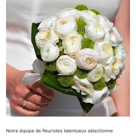
Notre équipe de fleuristes talentueux sélectionne