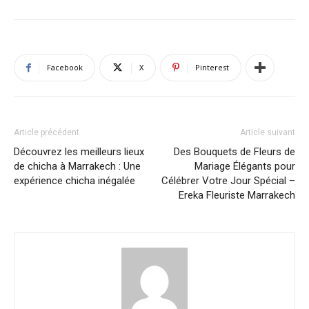
Facebook
X
Pinterest
Article précédent
Article suivant
Découvrez les meilleurs lieux
Des Bouquets de Fleurs de
de chicha à Marrakech : Une
Mariage Élégants pour
expérience chicha inégalée
Célébrer Votre Jour Spécial –
Ereka Fleuriste Marrakech