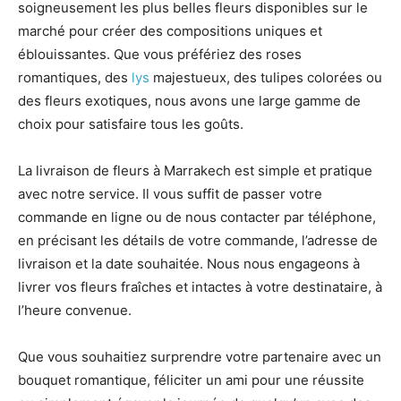
soigneusement les plus belles fleurs disponibles sur le
marché pour créer des compositions uniques et
éblouissantes. Que vous préfériez des roses
romantiques, des
lys
majestueux, des tulipes colorées ou
des fleurs exotiques, nous avons une large gamme de
choix pour satisfaire tous les goûts.
La livraison de fleurs à Marrakech est simple et pratique
avec notre service. Il vous suffit de passer votre
commande en ligne ou de nous contacter par téléphone,
en précisant les détails de votre commande, l’adresse de
livraison et la date souhaitée. Nous nous engageons à
livrer vos fleurs fraîches et intactes à votre destinataire, à
l’heure convenue.
Que vous souhaitiez surprendre votre partenaire avec un
bouquet romantique, féliciter un ami pour une réussite