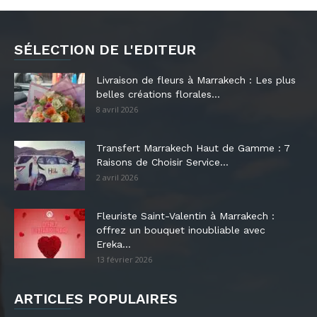
SÉLECTION DE L'EDITEUR
Livraison de fleurs à Marrakech : Les plus
belles créations florales...
8 avril 2026
Transfert Marrakech Haut de Gamme : 7
Raisons de Choisir Service...
2 avril 2026
Fleuriste Saint-Valentin à Marrakech :
offrez un bouquet inoubliable avec
Ereka...
13 février 2026
ARTICLES POPULAIRES