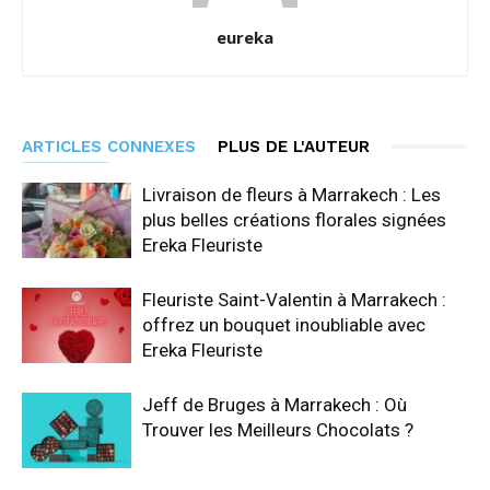
eureka
ARTICLES CONNEXES
PLUS DE L'AUTEUR
Livraison de fleurs à Marrakech : Les
plus belles créations florales signées
Ereka Fleuriste
Fleuriste Saint-Valentin à Marrakech :
offrez un bouquet inoubliable avec
Ereka Fleuriste
Jeff de Bruges à Marrakech : Où
Trouver les Meilleurs Chocolats ?