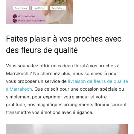
Faites plaisir à vos proches avec
des fleurs de qualité
Vous souhaitez offrir un cadeau floral à vos proches à
Marrakech ? Ne cherchez plus, nous sommes là pour
vous proposer un service de
livraison de fleurs de qualité
à Marrakech
. Que ce soit pour une occasion spéciale ou
simplement pour exprimer votre amour et votre
gratitude, nos magnifiques arrangements floraux sauront
transmettre vos émotions avec élégance.