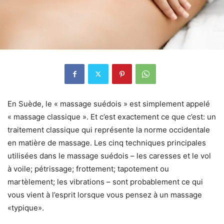
En Suède, le « massage suédois » est simplement appelé
« massage classique ». Et c’est exactement ce que c’est: un
traitement classique qui représente la norme occidentale
en matière de massage. Les cinq techniques principales
utilisées dans le massage suédois – les caresses et le vol
à voile; pétrissage; frottement; tapotement ou
martèlement; les vibrations – sont probablement ce qui
vous vient à l’esprit lorsque vous pensez à un massage
«typique».