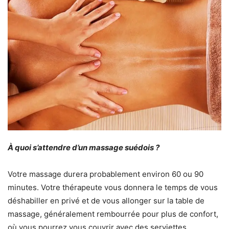
À quoi s’attendre d’un massage suédois ?
Votre massage durera probablement environ 60 ou 90
minutes. Votre thérapeute vous donnera le temps de vous
déshabiller en privé et de vous allonger sur la table de
massage, généralement rembourrée pour plus de confort,
où vous pourrez vous couvrir avec des serviettes.