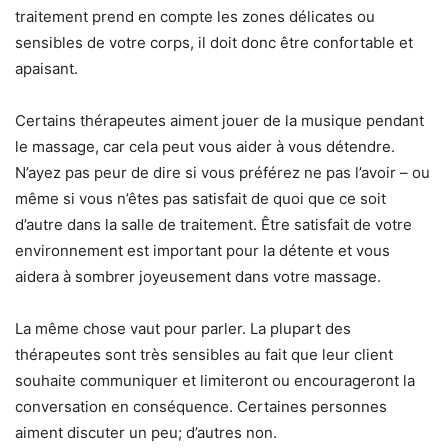
traitement prend en compte les zones délicates ou
sensibles de votre corps, il doit donc être confortable et
apaisant.
Certains thérapeutes aiment jouer de la musique pendant
le massage, car cela peut vous aider à vous détendre.
N’ayez pas peur de dire si vous préférez ne pas l’avoir – ou
même si vous n’êtes pas satisfait de quoi que ce soit
d’autre dans la salle de traitement. Être satisfait de votre
environnement est important pour la détente et vous
aidera à sombrer joyeusement dans votre massage.
La même chose vaut pour parler. La plupart des
thérapeutes sont très sensibles au fait que leur client
souhaite communiquer et limiteront ou encourageront la
conversation en conséquence. Certaines personnes
aiment discuter un peu; d’autres non.