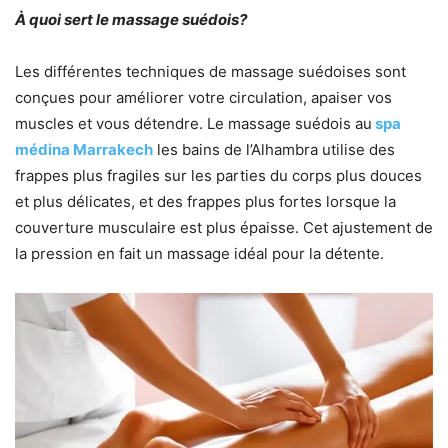
À quoi sert le massage suédois?
Les différentes techniques de massage suédoises sont
conçues pour améliorer votre circulation, apaiser vos
muscles et vous détendre. Le massage suédois au
spa
médina Marrakech
les bains de l’Alhambra utilise des
frappes plus fragiles sur les parties du corps plus douces
et plus délicates, et des frappes plus fortes lorsque la
couverture musculaire est plus épaisse. Cet ajustement de
la pression en fait un massage idéal pour la détente.