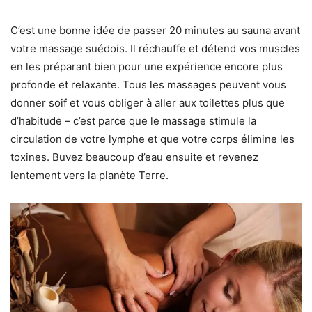
C’est une bonne idée de passer 20 minutes au sauna avant
votre massage suédois. Il réchauffe et détend vos muscles
en les préparant bien pour une expérience encore plus
profonde et relaxante. Tous les massages peuvent vous
donner soif et vous obliger à aller aux toilettes plus que
d’habitude – c’est parce que le massage stimule la
circulation de votre lymphe et que votre corps élimine les
toxines. Buvez beaucoup d’eau ensuite et revenez
lentement vers la planète Terre.