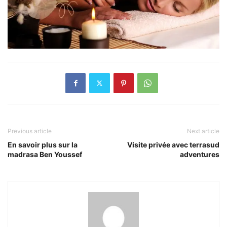
Previous article
Next article
En savoir plus sur la
Visite privée avec terrasud
madrasa Ben Youssef
adventures