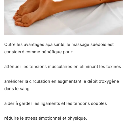
Outre les avantages apaisants, le massage suédois est
considéré comme bénéfique pour:
atténuer les tensions musculaires en éliminant les toxines
améliorer la circulation en augmentant le débit d’oxygène
dans le sang
aider à garder les ligaments et les tendons souples
réduire le stress émotionnel et physique.