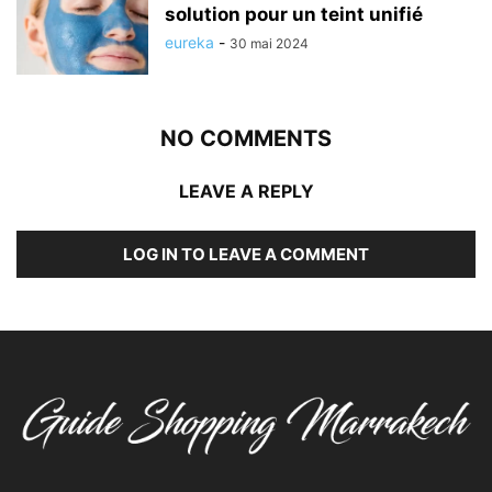
solution pour un teint unifié
eureka
-
30 mai 2024
NO COMMENTS
LEAVE A REPLY
LOG IN TO LEAVE A COMMENT