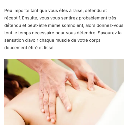
Peu importe tant que vous êtes à l’aise, détendu et
réceptif. Ensuite, vous vous sentirez probablement très
détendu et peut-être même somnolent, alors donnez-vous
tout le temps nécessaire pour vous détendre. Savourez la
sensation d’avoir chaque muscle de votre corps
doucement étiré et lissé.