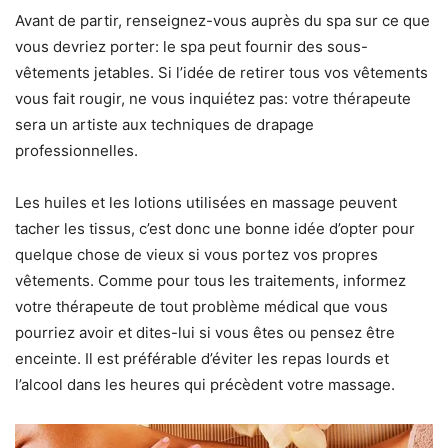
Avant de partir, renseignez-vous auprès du spa sur ce que
vous devriez porter: le spa peut fournir des sous-
vêtements jetables. Si l’idée de retirer tous vos vêtements
vous fait rougir, ne vous inquiétez pas: votre thérapeute
sera un artiste aux techniques de drapage
professionnelles.
Les huiles et les lotions utilisées en massage peuvent
tacher les tissus, c’est donc une bonne idée d’opter pour
quelque chose de vieux si vous portez vos propres
vêtements. Comme pour tous les traitements, informez
votre thérapeute de tout problème médical que vous
pourriez avoir et dites-lui si vous êtes ou pensez être
enceinte. Il est préférable d’éviter les repas lourds et
l’alcool dans les heures qui précèdent votre massage.