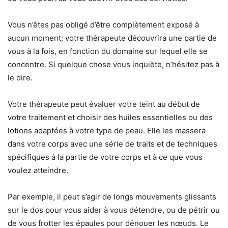
Vous n’êtes pas obligé d’être complètement exposé à
aucun moment; votre thérapeute découvrira une partie de
vous à la fois, en fonction du domaine sur lequel elle se
concentre. Si quelque chose vous inquiète, n’hésitez pas à
le dire.
Votre thérapeute peut évaluer votre teint au début de
votre traitement et choisir des huiles essentielles ou des
lotions adaptées à votre type de peau. Elle les massera
dans votre corps avec une série de traits et de techniques
spécifiques à la partie de votre corps et à ce que vous
voulez atteindre.
Par exemple, il peut s’agir de longs mouvements glissants
sur le dos pour vous aider à vous détendre, ou de pétrir ou
de vous frotter les épaules pour dénouer les nœuds. Le