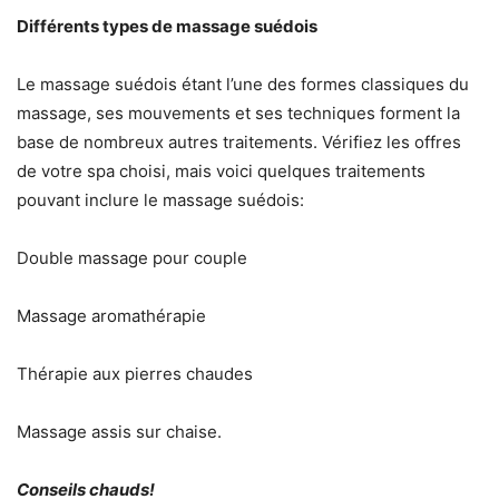
Différents types de massage suédois
Le massage suédois étant l’une des formes classiques du
massage, ses mouvements et ses techniques forment la
base de nombreux autres traitements. Vérifiez les offres
de votre spa choisi, mais voici quelques traitements
pouvant inclure le massage suédois:
Double massage pour couple
Massage aromathérapie
Thérapie aux pierres chaudes
Massage assis sur chaise.
Conseils chauds!