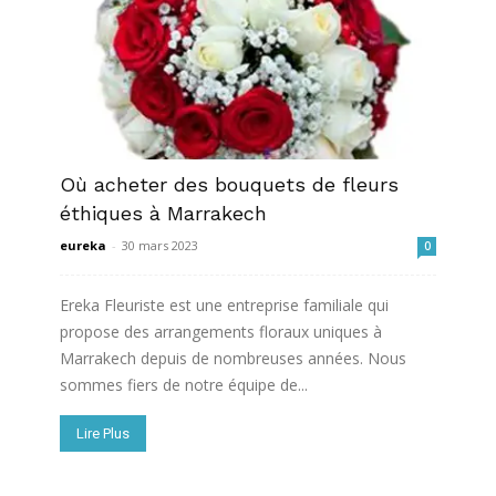
Où acheter des bouquets de fleurs
éthiques à Marrakech
eureka
-
30 mars 2023
0
Ereka Fleuriste est une entreprise familiale qui
propose des arrangements floraux uniques à
Marrakech depuis de nombreuses années. Nous
sommes fiers de notre équipe de...
Lire Plus