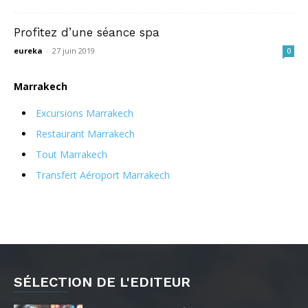
Profitez d’une séance spa
eureka
-
27 juin 2019
0
Marrakech
Excursions Marrakech
Restaurant Marrakech
Tout Marrakech
Transfert Aéroport Marrakech
SÉLECTION DE L'EDITEUR