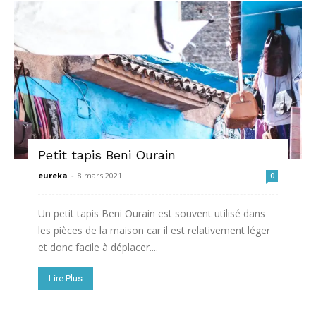
Petit tapis Beni Ourain
eureka
-
8 mars 2021
0
Un petit tapis Beni Ourain est souvent utilisé dans
les pièces de la maison car il est relativement léger
et donc facile à déplacer....
Lire Plus