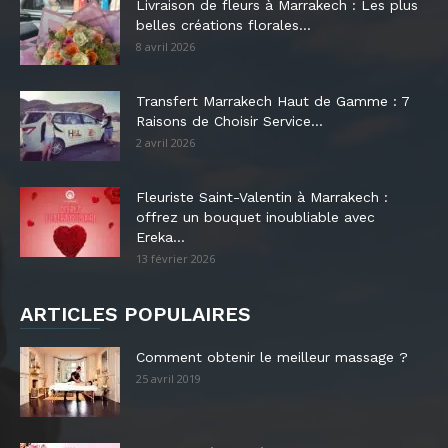
Livraison de fleurs à Marrakech : Les plus
belles créations florales...
8 avril 2026
Transfert Marrakech Haut de Gamme : 7
Raisons de Choisir Service...
2 avril 2026
Fleuriste Saint-Valentin à Marrakech :
offrez un bouquet inoubliable avec
Ereka...
13 février 2026
ARTICLES POPULAIRES
Comment obtenir le meilleur massage ?
25 avril 2019