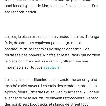
l’ambiance typique de Marrakech, la Place Jemaa el-Fna
est l’endroit parfait.
Le jour, la place est remplie de vendeurs de jus d’orange
frais, de conteurs captivant petits et grands, de
charmeurs de serpents et de singes dansants. Les
terrasses des nombreux cafés et restaurants qui bordent
la place commencent à se remplir, offrant une vue
imprenable sur tout ce
spectacle
.
Le soir, la place s’illumine et se transforme en un grand
marché à ciel ouvert. Les étals des vendeurs proposent
épices, fleurs, lanternes et souvenirs artisanaux. L’odeur
alléchante de la nourriture envahit l’atmosphère, venant
des nombreux foodtrucks et stands de street food