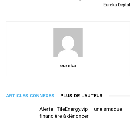
Eureka Digital
eureka
ARTICLES CONNEXES
PLUS DE L'AUTEUR
Alerte : TileEnergy.vip — une arnaque
financière à dénoncer