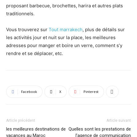
proposant barbecue, brochettes, harira et autres plats
traditionnels.
Vous trouverez sur
Tout marrakech
, plus de détails sur
les activités jour et nuit sur la place, les meilleures
adresses pour manger et boire un verre, comment s’y
rendre et se déplacer, etc.
Facebook
X
Pinterest
Article précédent
Article suivant
les meilleures destinations de
Quelles sont les prestations de
vacances au Maroc
l’agence de communication