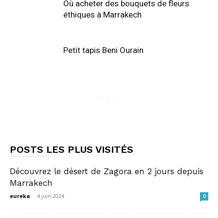
Où acheter des bouquets de fleurs
éthiques à Marrakech
Petit tapis Beni Ourain
POSTS LES PLUS VISITÉS
Découvrez le désert de Zagora en 2 jours depuis
Marrakech
eureka
-
4 juin 2024
0