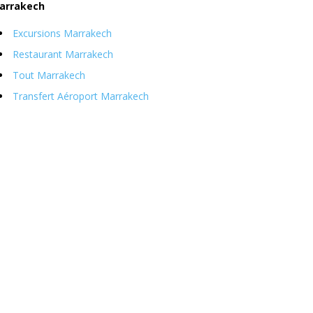
arrakech
Excursions Marrakech
Restaurant Marrakech
Tout Marrakech
Transfert Aéroport Marrakech