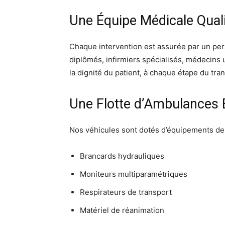
Une Équipe Médicale Qual
Chaque intervention est assurée par un per
diplômés, infirmiers spécialisés, médecins ur
la dignité du patient, à chaque étape du tra
Une Flotte d’Ambulances 
Nos véhicules sont dotés d’équipements de 
Brancards hydrauliques
Moniteurs multiparamétriques
Respirateurs de transport
Matériel de réanimation