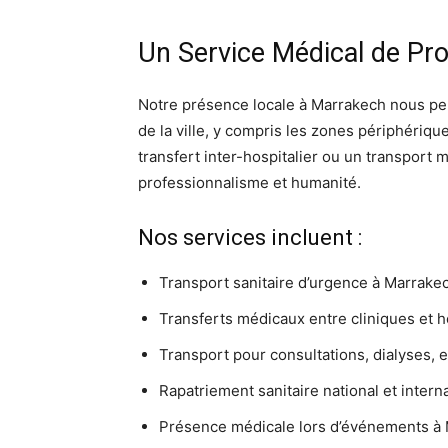
Un Service Médical de Pr
Notre présence locale à Marrakech nous per
de la ville, y compris les zones périphériqu
transfert inter-hospitalier ou un transport m
professionnalisme et humanité.
Nos services incluent :
Transport sanitaire d’urgence à Marrake
Transferts médicaux entre cliniques et h
Transport pour consultations, dialyses,
Rapatriement sanitaire national et intern
Présence médicale lors d’événements à