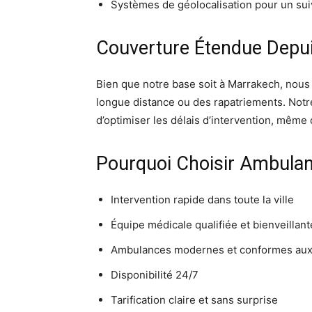
Systèmes de géolocalisation pour un sui
Couverture Étendue Depu
Bien que notre base soit à Marrakech, nous
longue distance ou des rapatriements. Notr
d’optimiser les délais d’intervention, même d
Pourquoi Choisir Ambula
Intervention rapide dans toute la ville
Équipe médicale qualifiée et bienveillant
Ambulances modernes et conformes au
Disponibilité 24/7
Tarification claire et sans surprise