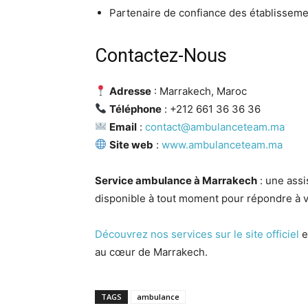
Partenaire de confiance des établissem
Contactez-Nous
Adresse
: Marrakech, Maroc
Téléphone
: +212 661 36 36 36
Email
:
contact@ambulanceteam.ma
Site web
:
www.ambulanceteam.ma
Service ambulance à Marrakech
: une assi
disponible à tout moment pour répondre à v
Découvrez nos services sur le site officiel
e
au cœur de Marrakech.
TAGS
ambulance