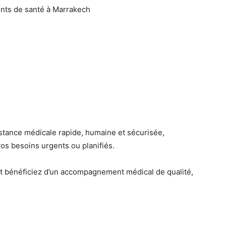
ents de santé à Marrakech
stance médicale rapide, humaine et sécurisée,
os besoins urgents ou planifiés.
t bénéficiez d’un accompagnement médical de qualité,