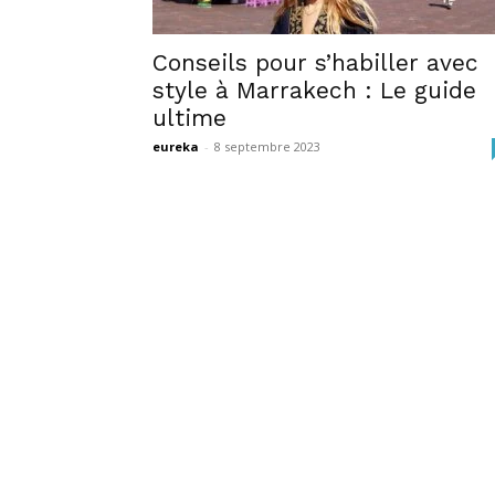
Conseils pour s’habiller avec
style à Marrakech : Le guide
ultime
eureka
-
8 septembre 2023