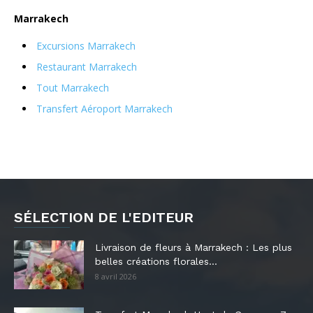
Marrakech
Excursions Marrakech
Restaurant Marrakech
Tout Marrakech
Transfert Aéroport Marrakech
SÉLECTION DE L'EDITEUR
Livraison de fleurs à Marrakech : Les plus
belles créations florales...
8 avril 2026