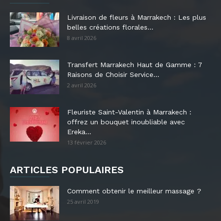
Livraison de fleurs à Marrakech : Les plus
belles créations florales...
8 avril 2026
Transfert Marrakech Haut de Gamme : 7
Raisons de Choisir Service...
2 avril 2026
Fleuriste Saint-Valentin à Marrakech :
offrez un bouquet inoubliable avec
Ereka...
13 février 2026
ARTICLES POPULAIRES
Comment obtenir le meilleur massage ?
25 avril 2019